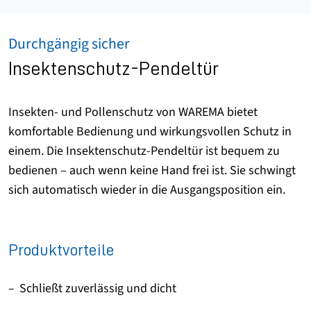
Durchgängig sicher
Insektenschutz-Pendeltür
Insekten- und Pollenschutz von WAREMA bietet
komfortable Bedienung und wirkungsvollen Schutz in
einem. Die Insektenschutz-Pendeltür ist bequem zu
bedienen – auch wenn keine Hand frei ist. Sie schwingt
sich automatisch wieder in die Ausgangsposition ein.
Produktvorteile
Schließt zuverlässig und dicht