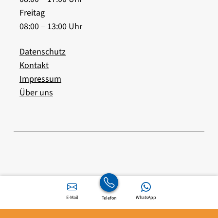
Freitag
08:00 – 13:00 Uhr
Datenschutz
Kontakt
Impressum
Über uns
E-Mail
WhatsApp
Telefon