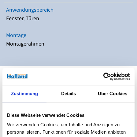
Anwendungsbereich
Fenster, Türen
Montage
Montagerahmen
Zustimmung
Details
Über Cookies
Diese Webseite verwendet Cookies
Wir verwenden Cookies, um Inhalte und Anzeigen zu
personalisieren, Funktionen für soziale Medien anbieten