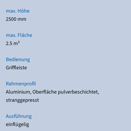
max. Höhe
2500 mm
max. Fläche
2.5 m²
Bedienung
Griffleiste
Rahmenprofil
Aluminium, Oberfläche pulverbeschichtet,
stranggepresst
Ausführung
einflügelig