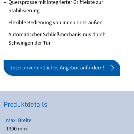
Quersprosse mit integrierter Griffleiste zur
Stabilisierung
Flexible Bedienung von innen oder außen
Automatischer Schließmechanismus durch
Schwingen der Tür
Jetzt unverbindliches Angebot anfordern!
Produktdetails
max. Breite
1300 mm