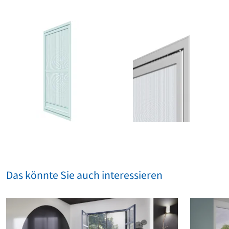
Das könnte Sie auch interessieren