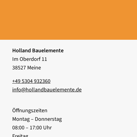
Holland Bauelemente
Im Oberdorf 11
38527 Meine
+49 5304 932360
info@hollandbauelemente.de
Öffnungszeiten
Montag – Donnerstag
08:00 – 17:00 Uhr
Freitag