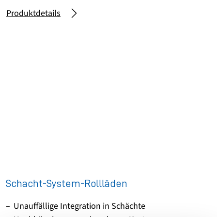
Produktdetails
Schacht-System-Rollläden
Unauffällige Integration in Schächte