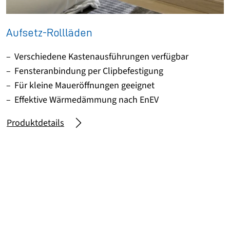
Aufsetz-Rollläden
Verschiedene Kastenausführungen verfügbar
Fensteranbindung per Clipbefestigung
Für kleine Maueröffnungen geeignet
Effektive Wärmedämmung nach EnEV
Produktdetails