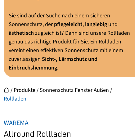
Sie sind auf der Suche nach einem sicheren
Sonnenschutz, der
pflegeleicht
,
langlebig
und
ästhetisch
zugleich ist? Dann sind unsere Rollladen
genau das richtige Produkt für Sie. Ein Rollladen
vereint einen effektiven Sonnenschutz mit einem
zuverlässigen
Sicht-, Lärmschutz und
Einbruchshemmung
.
/
Produkte
/
Sonnenschutz Fenster Außen
/
Rollladen
WAREMA
Allround Rollladen