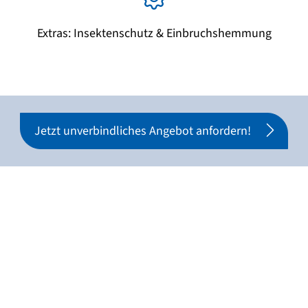
Extras: Insektenschutz & Einbruchshemmung
Jetzt unverbindliches Angebot anfordern!