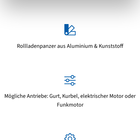
Rollladenpanzer aus Aluminium & Kunststoff
Mögliche Antriebe: Gurt, Kurbel, elektrischer Motor oder
Funkmotor