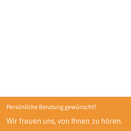
Persönliche Beratung gewünscht?
Wir freuen uns, von Ihnen zu hören.