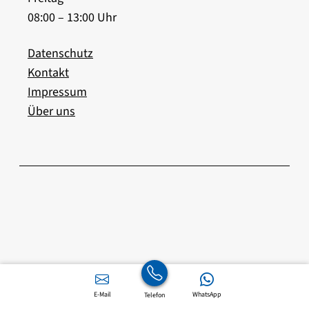
08:00 – 13:00 Uhr
Datenschutz
Kontakt
Impressum
Über uns
E-Mail
WhatsApp
Telefon