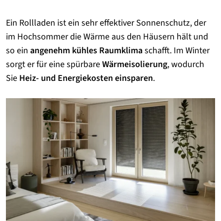
Ein Rollladen ist ein sehr effektiver Sonnenschutz, der
im Hochsommer die Wärme aus den Häusern hält und
so ein
angenehm kühles Raumklima
schafft. Im Winter
sorgt er für eine spürbare
Wärmeisolierung
, wodurch
Sie
Heiz- und Energiekosten einsparen
.