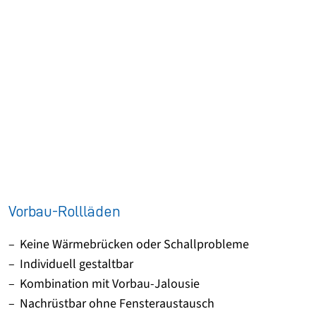
Vorbau-Rollläden
Keine Wärmebrücken oder Schallprobleme
Individuell gestaltbar
Kombination mit Vorbau-Jalousie
Nachrüstbar ohne Fensteraustausch