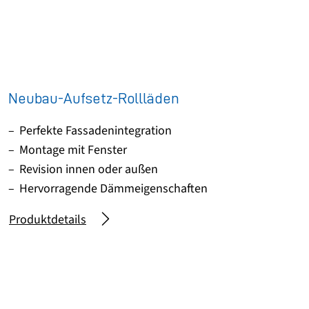
Neubau-Aufsetz-Rollläden
Perfekte Fassadenintegration
Montage mit Fenster
Revision innen oder außen
Hervorragende Dämmeigenschaften
Produktdetails