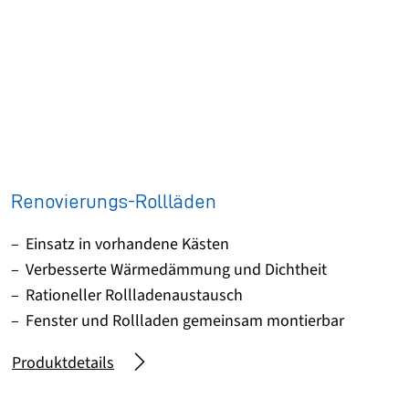
Renovierungs-Rollläden
Einsatz in vorhandene Kästen
Verbesserte Wärmedämmung und Dichtheit
Rationeller Rollladenaustausch
Fenster und Rollladen gemeinsam montierbar
Produktdetails