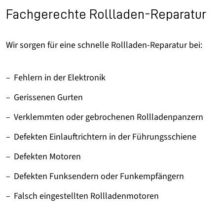
Fachgerechte Rollladen-Reparatur
Wir sorgen für eine schnelle Rollladen-Reparatur bei:
Fehlern in der Elektronik
Gerissenen Gurten
Verklemmten oder gebrochenen Rollladenpanzern
Defekten Einlauftrichtern in der Führungsschiene
Defekten Motoren
Defekten Funksendern oder Funkempfängern
Falsch eingestellten Rollladenmotoren