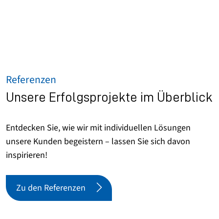
Referenzen
Unsere Erfolgsprojekte im Überblick
Entdecken Sie, wie wir mit individuellen Lösungen
unsere Kunden begeistern – lassen Sie sich davon
inspirieren!
Zu den Referenzen