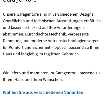
Unsere Garagentore sind in verschiedenen Designs,
Oberflächen und technischen Ausstattungen erhältlich
und lassen sich exakt auf Ihre Anforderungen
abstimmen. Durchdachte Mechanik, verbesserte
Dämmung und moderne Antriebstechnologien sorgen
für Komfort und Sicherheit – optisch passend zu Ihrem
Haus und langlebig im täglichen Gebrauch.
Wir liefern und montieren Ihr Garagentor – passend zu
Ihrem Haus und Ihren Wünschen.
Wählen Sie aus verschiedenen Varianten: