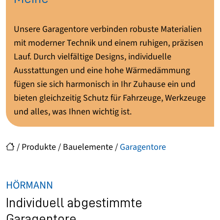
Unsere Garagentore verbinden robuste Materialien
mit moderner Technik und einem ruhigen, präzisen
Lauf. Durch vielfältige Designs, individuelle
Ausstattungen und eine hohe Wärmedämmung
fügen sie sich harmonisch in Ihr Zuhause ein und
bieten gleichzeitig Schutz für Fahrzeuge, Werkzeuge
und alles, was Ihnen wichtig ist.
/
Produkte
/
Bauelemente
/
Garagentore
HÖRMANN
Individuell abgestimmte
Garagentore