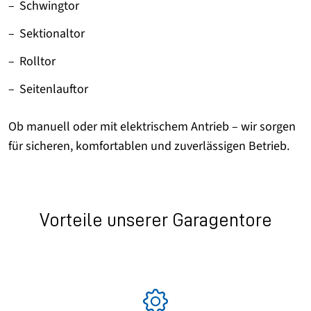
Schwingtor
Sektionaltor
Rolltor
Seitenlauftor
Ob manuell oder mit elektrischem Antrieb – wir sorgen
für sicheren, komfortablen und zuverlässigen Betrieb.
Vorteile unserer Garagentore