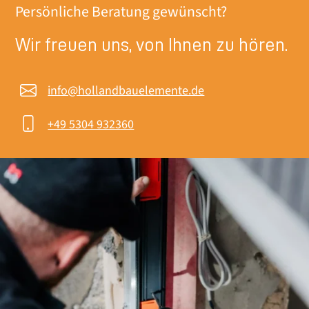
Persönliche Beratung gewünscht?
Wir freuen uns, von Ihnen zu hören.
info@hollandbauelemente.de
+49 5304 932360