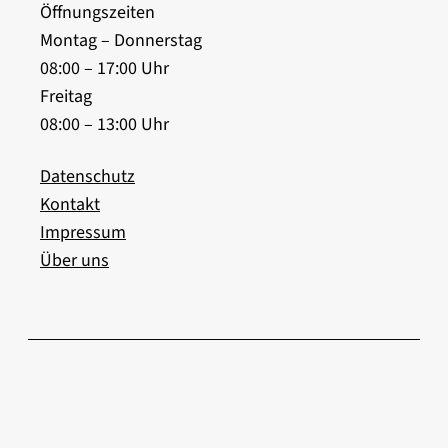
Öffnungszeiten
Montag – Donnerstag
08:00 – 17:00 Uhr
Freitag
08:00 – 13:00 Uhr
Datenschutz
Kontakt
Impressum
Über uns