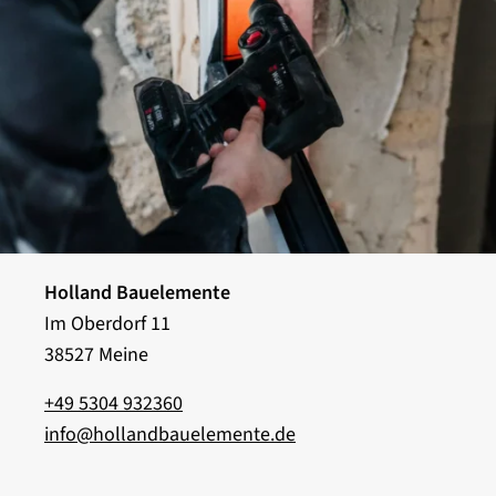
Holland Bauelemente
Im Oberdorf 11
38527 Meine
+49 5304 932360
info@hollandbauelemente.de