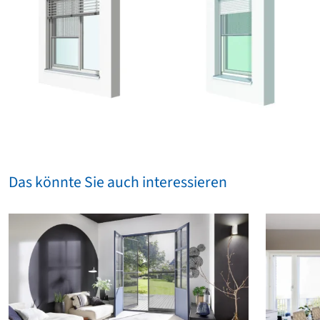
Das könnte Sie auch interessieren