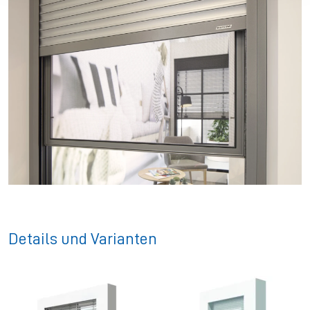
Details und Varianten