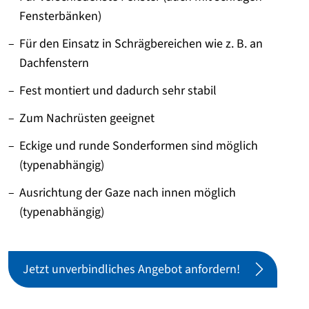
Fensterbänken)
Für den Einsatz in Schrägbereichen wie z. B. an
Dachfenstern
Fest montiert und dadurch sehr stabil
Zum Nachrüsten geeignet
Eckige und runde Sonderformen sind möglich
(typenabhängig)
Ausrichtung der Gaze nach innen möglich
(typenabhängig)
Jetzt unverbindliches Angebot anfordern!