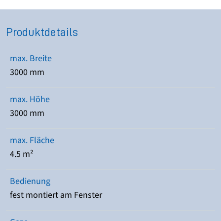
Produktdetails
max. Breite
3000 mm
max. Höhe
3000 mm
max. Fläche
4.5 m²
Bedienung
fest montiert am Fenster