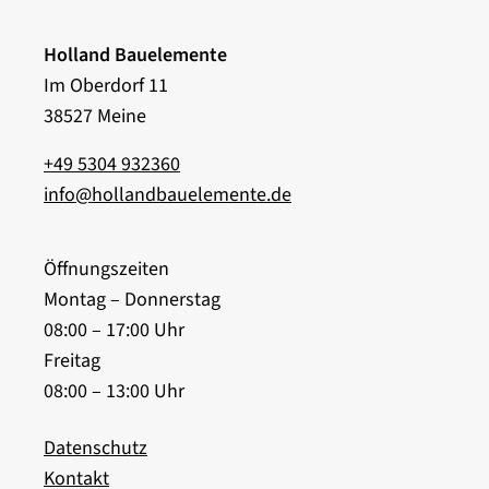
Holland Bauelemente
Im Oberdorf 11
38527 Meine
+49 5304 932360
info@hollandbauelemente.de
Öffnungszeiten
Montag – Donnerstag
08:00 – 17:00 Uhr
Freitag
08:00 – 13:00 Uhr
Datenschutz
Kontakt