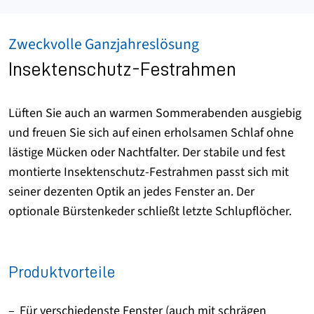
Zweckvolle Ganzjahreslösung
Insektenschutz-Festrahmen
Lüften Sie auch an warmen Sommerabenden ausgiebig
und freuen Sie sich auf einen erholsamen Schlaf ohne
lästige Mücken oder Nachtfalter. Der stabile und fest
montierte Insektenschutz-Festrahmen passt sich mit
seiner dezenten Optik an jedes Fenster an. Der
optionale Bürstenkeder schließt letzte Schlupflöcher.
Produktvorteile
Für verschiedenste Fenster (auch mit schrägen