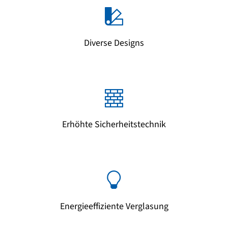
Diverse Designs
Erhöhte Sicherheitstechnik
Energieeffiziente Verglasung