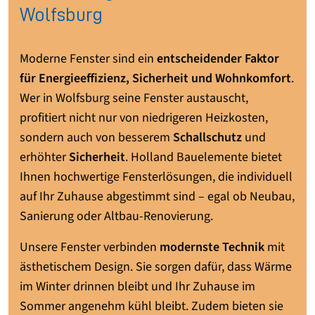
Wolfsburg
Moderne Fenster sind ein
entscheidender Faktor
für Energieeffizienz, Sicherheit und Wohnkomfort
.
Wer in Wolfsburg seine Fenster austauscht,
profitiert nicht nur von niedrigeren Heizkosten,
sondern auch von besserem
Schallschutz
und
erhöhter
Sicherheit
. Holland Bauelemente bietet
Ihnen hochwertige Fensterlösungen, die individuell
auf Ihr Zuhause abgestimmt sind – egal ob Neubau,
Sanierung oder Altbau-Renovierung.
Unsere Fenster verbinden
modernste Technik
mit
ästhetischem Design. Sie sorgen dafür, dass Wärme
im Winter drinnen bleibt und Ihr Zuhause im
Sommer angenehm kühl bleibt. Zudem bieten sie