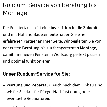
Rundum-Service von Beratung bis
Montage
Der Fenstertausch ist eine
Investition in die Zukunft
–
und mit Holland Bauelemente haben Sie einen
erfahrenen Partner an Ihrer Seite. Wir begleiten Sie von
der ersten
Beratung
bis zur fachgerechten
Montage
,
damit Ihre neuen Fenster in Wolfsburg perfekt passen
und optimal funktionieren.
Unser Rundum-Service für Sie:
Wartung und Reparatur:
Auch nach dem Einbau sind
wir für Sie da – für Pflege, Nachjustierung oder
eventuelle Reparaturen.