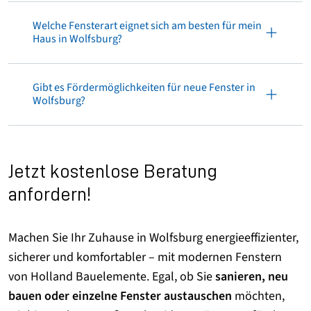
Welche Fensterart eignet sich am besten für mein
Haus in Wolfsburg?
Gibt es Fördermöglichkeiten für neue Fenster in
Wolfsburg?
Jetzt kostenlose Beratung
anfordern!
Machen Sie Ihr Zuhause in Wolfsburg energieeffizienter,
sicherer und komfortabler – mit modernen Fenstern
von Holland Bauelemente. Egal, ob Sie
sanieren, neu
bauen oder einzelne Fenster austauschen
möchten,