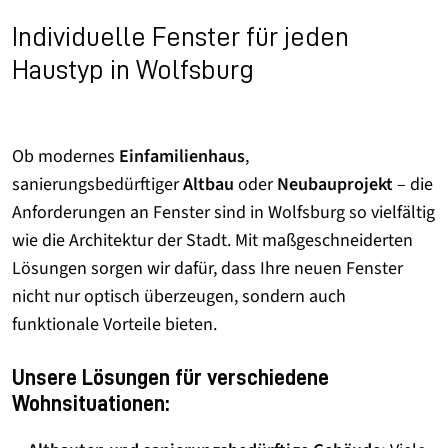
Individuelle Fenster für jeden
Haustyp in Wolfsburg
Ob modernes
Einfamilienhaus
,
sanierungsbedürftiger
Altbau
oder
Neubauprojekt
– die
Anforderungen an Fenster sind in Wolfsburg so vielfältig
wie die Architektur der Stadt. Mit maßgeschneiderten
Lösungen sorgen wir dafür, dass Ihre neuen Fenster
nicht nur optisch überzeugen, sondern auch
funktionale Vorteile bieten.
Unsere Lösungen für verschiedene
Wohnsituationen: