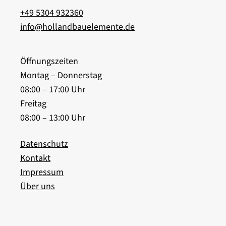
+49 5304 932360
info@hollandbauelemente.de
Öffnungszeiten
Montag – Donnerstag
08:00 – 17:00 Uhr
Freitag
08:00 – 13:00 Uhr
Datenschutz
Kontakt
Impressum
Über uns