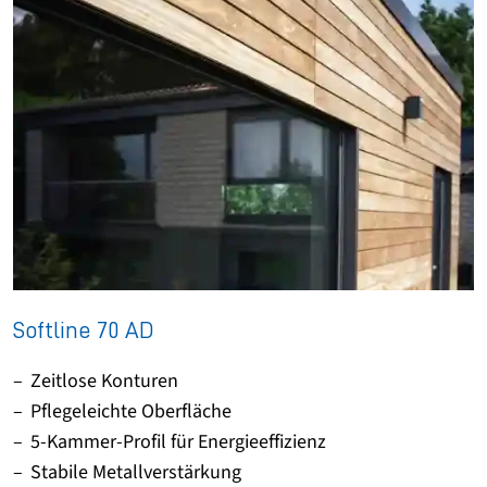
Softline 70 AD
Zeitlose Konturen
Pflegeleichte Oberfläche
5-Kammer-Profil für Energieeffizienz
Stabile Metallverstärkung