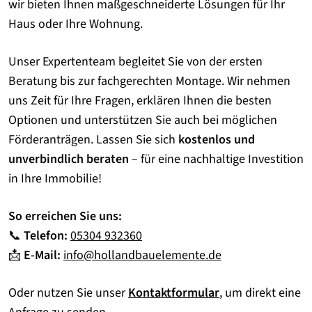
wir bieten Ihnen maßgeschneiderte Lösungen für Ihr
Haus oder Ihre Wohnung.
Unser Expertenteam begleitet Sie von der ersten
Beratung bis zur fachgerechten Montage. Wir nehmen
uns Zeit für Ihre Fragen, erklären Ihnen die besten
Optionen und unterstützen Sie auch bei möglichen
Förderanträgen. Lassen Sie sich
kostenlos und
unverbindlich beraten
– für eine nachhaltige Investition
in Ihre Immobilie!
So erreichen Sie uns:
📞
Telefon:
05304 932360
📩
E-Mail:
info@hollandbauelemente.de
Oder nutzen Sie unser
Kontaktformular
, um direkt eine