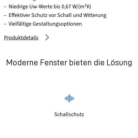
Niedrige Uw-Werte bis 0,67 W/(m²K)
Effektiver Schutz vor Schall und Witterung
Vielfältige Gestaltungsoptionen
Produktdetails
Moderne Fenster bieten die Lösung
Schallschutz