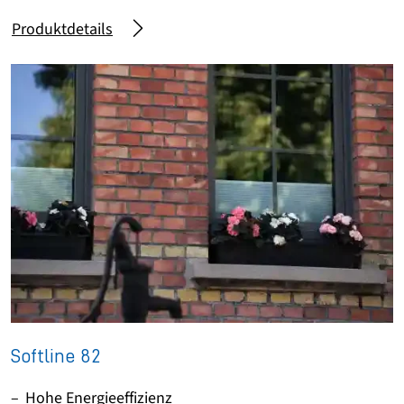
Produktdetails
Softline 82
Hohe Energieeffizienz