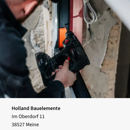
Holland Bauelemente
Im Oberdorf 11
38527 Meine