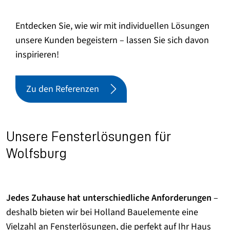
Entdecken Sie, wie wir mit individuellen Lösungen
unsere Kunden begeistern – lassen Sie sich davon
inspirieren!
Zu den Referenzen
Unsere Fensterlösungen für
Wolfsburg
Jedes Zuhause hat unterschiedliche Anforderungen
–
deshalb bieten wir bei Holland Bauelemente eine
Vielzahl an Fensterlösungen, die perfekt auf Ihr Haus