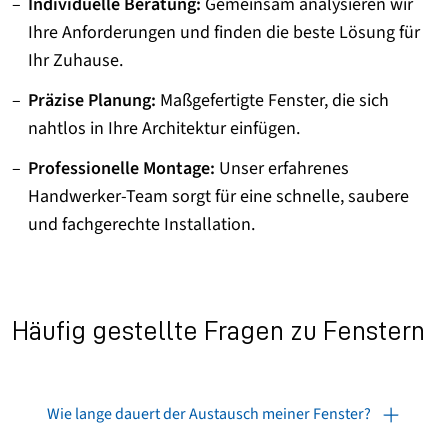
Individuelle Beratung:
Gemeinsam analysieren wir
Ihre Anforderungen und finden die beste Lösung für
Ihr Zuhause.
Präzise Planung:
Maßgefertigte Fenster, die sich
nahtlos in Ihre Architektur einfügen.
Professionelle Montage:
Unser erfahrenes
Handwerker-Team sorgt für eine schnelle, saubere
und fachgerechte Installation.
Häufig gestellte Fragen zu Fenstern
Wie lange dauert der Austausch meiner Fenster?