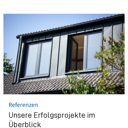
Referenzen
Unsere Erfolgsprojekte im
Überblick