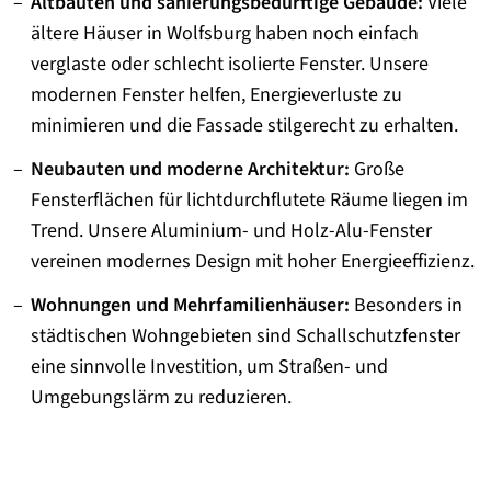
Altbauten und sanierungsbedürftige Gebäude:
Viele
ältere Häuser in Wolfsburg haben noch einfach
verglaste oder schlecht isolierte Fenster. Unsere
modernen Fenster helfen, Energieverluste zu
minimieren und die Fassade stilgerecht zu erhalten.
Neubauten und moderne Architektur:
Große
Fensterflächen für lichtdurchflutete Räume liegen im
Trend. Unsere Aluminium- und Holz-Alu-Fenster
vereinen modernes Design mit hoher Energieeffizienz.
Wohnungen und Mehrfamilienhäuser:
Besonders in
städtischen Wohngebieten sind Schallschutzfenster
eine sinnvolle Investition, um Straßen- und
Umgebungslärm zu reduzieren.