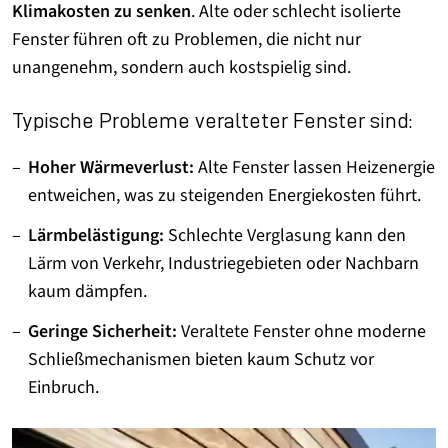
Klimakosten zu senken
. Alte oder schlecht isolierte
Fenster führen oft zu Problemen, die nicht nur
unangenehm, sondern auch kostspielig sind.
Typische Probleme veralteter Fenster sind:
Hoher Wärmeverlust:
Alte Fenster lassen Heizenergie
entweichen, was zu steigenden Energiekosten führt.
Lärmbelästigung:
Schlechte Verglasung kann den
Lärm von Verkehr, Industriegebieten oder Nachbarn
kaum dämpfen.
Geringe Sicherheit:
Veraltete Fenster ohne moderne
Schließmechanismen bieten kaum Schutz vor
Einbruch.