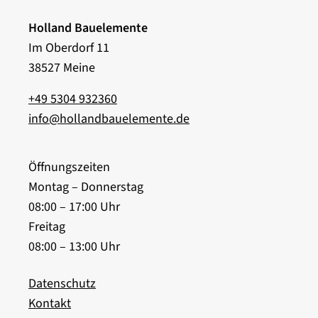
Holland Bauelemente
Im Oberdorf 11
38527 Meine
+49 5304 932360
info@hollandbauelemente.de
Öffnungszeiten
Montag – Donnerstag
08:00 – 17:00 Uhr
Freitag
08:00 – 13:00 Uhr
Datenschutz
Kontakt