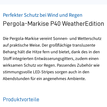
Perfekter Schutz bei Wind und Regen
Pergola-Markise P40 WeatherEdition
Die Pergola-Markise vereint Sonnen- und Wetterschutz
auf praktische Weise. Der großflächige transluzente
Behang hält die Hitze fern und bietet, dank des in den
Stoff integrierten Entwässerungsgitters, zudem einen
wirksamen Schutz vor Regen. Passendes Zubehör wie
stimmungsvolle LED-Stripes sorgen auch in den
Abendstunden für ein angenehmes Ambiente.
Produktvorteile