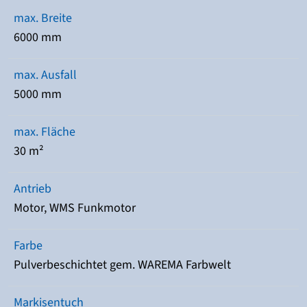
max. Breite
6000 mm
max. Ausfall
5000 mm
max. Fläche
30 m²
Antrieb
Motor, WMS Funkmotor
Farbe
Pulverbeschichtet gem. WAREMA Farbwelt
Markisentuch