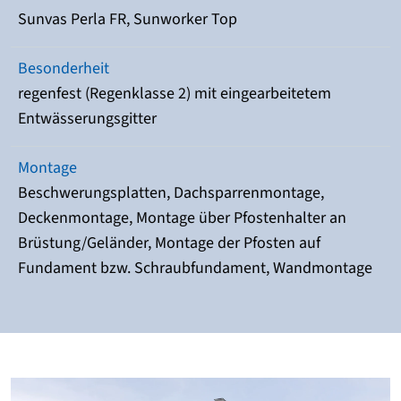
Sunvas Perla FR, Sunworker Top
Besonderheit
regenfest (Regenklasse 2) mit eingearbeitetem
Entwässerungsgitter
Montage
Beschwerungsplatten, Dachsparrenmontage,
Deckenmontage, Montage über Pfostenhalter an
Brüstung/Geländer, Montage der Pfosten auf
Fundament bzw. Schraubfundament, Wandmontage