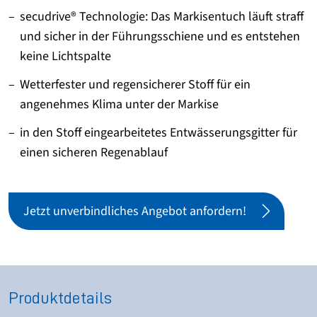
secudrive® Technologie: Das Markisentuch läuft straff
und sicher in der Führungsschiene und es entstehen
keine Lichtspalte
Wetterfester und regensicherer Stoff für ein
angenehmes Klima unter der Markise
in den Stoff eingearbeitetes Entwässerungsgitter für
einen sicheren Regenablauf
Jetzt unverbindliches Angebot anfordern!
Produktdetails