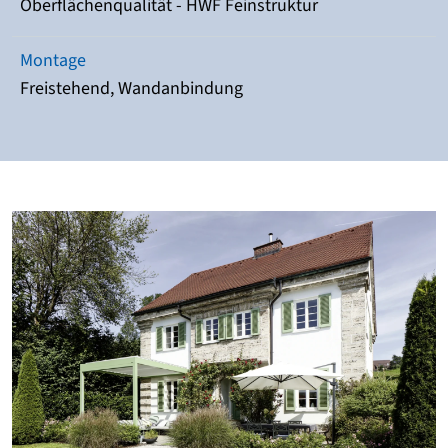
Oberflächenqualität - HWF Feinstruktur
Montage
Freistehend, Wandanbindung