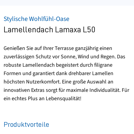
Stylische Wohlfühl-Oase
Lamellendach Lamaxa L50
Genießen Sie auf Ihrer Terrasse ganzjährig einen
zuverlässigen Schutz vor Sonne, Wind und Regen. Das
robuste Lamellendach begeistert durch filigrane
Formen und garantiert dank drehbarer Lamellen
höchsten Nutzerkomfort. Eine große Auswahl an
innovativen Extras sorgt für maximale Individualität. Für
ein echtes Plus an Lebensqualität!
Produktvorteile