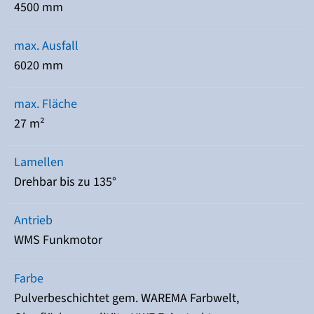
4500 mm
max. Ausfall
6020 mm
max. Fläche
27 m²
Lamellen
Drehbar bis zu 135°
Antrieb
WMS Funkmotor
Farbe
Pulverbeschichtet gem. WAREMA Farbwelt,