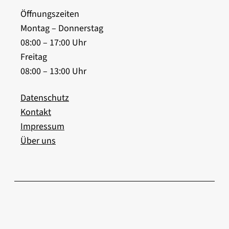
Öffnungszeiten
Montag – Donnerstag
08:00 – 17:00 Uhr
Freitag
08:00 – 13:00 Uhr
Datenschutz
Kontakt
Impressum
Über uns