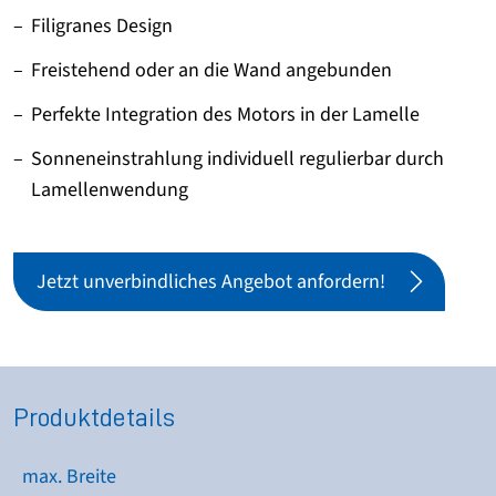
Filigranes Design
Freistehend oder an die Wand angebunden
Perfekte Integration des Motors in der Lamelle
Sonneneinstrahlung individuell regulierbar durch
Lamellenwendung
Jetzt unverbindliches Angebot anfordern!
Produktdetails
max. Breite